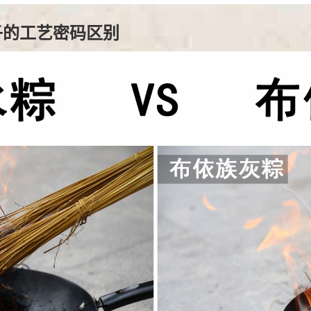
子
的工艺密码区别